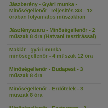
Jászberény - Gyári munka -
Minőségellenőr -Teljesítés 3/3 - 12
órában folyamatos műszakban
Jászfényszaru - Minőségellenőr - 2
műszak 8 óra (Hatvani tesztírással)
Maklár - gyári munka -
minőségellenőr - 4 műszak 12 óra
Minőségellenőr - Budapest - 3
műszak 8 óra
Minőségellenőr - Erdőtelek - 3
műszak 8 óra