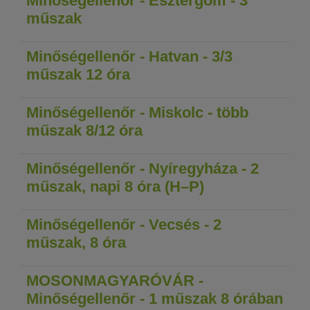
Minőségellenőr - Esztergom - 3
műszak
Minőségellenőr - Hatvan - 3/3
műszak 12 óra
Minőségellenőr - Miskolc - több
műszak 8/12 óra
Minőségellenőr - Nyíregyháza - 2
műszak, napi 8 óra (H–P)
Minőségellenőr - Vecsés - 2
műszak, 8 óra
MOSONMAGYARÓVÁR -
Minőségellenőr - 1 műszak 8 órában