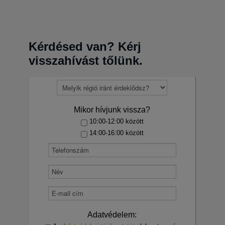
Kérdésed van? Kérj
visszahívást tőlünk.
Mikor hívjunk vissza?
10:00-12:00 között
14:00-16:00 között
Adatvédelem: